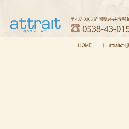
〒437-0065 静岡県袋井市堀越1
0538-43-01
HOME
attrait