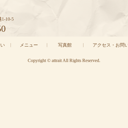
-10-5
50
の想い
メニュー
写真館
アクセス・お問
Copyright © attrait All Rights Reserved.