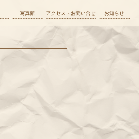
ー
写真館
アクセス・お問い合せ
お知らせ