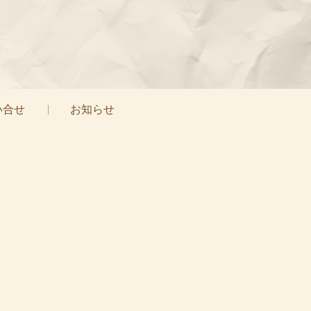
い合せ
お知らせ