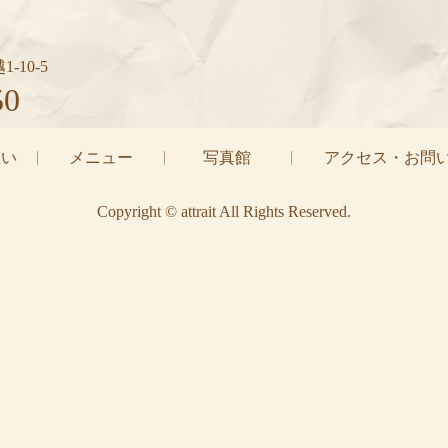
-10-5
50
の想い
メニュー
写真館
アクセス・お問
Copyright © attrait All Rights Reserved.