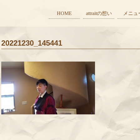
HOME
attraitの想い
メニュ
20221230_145441