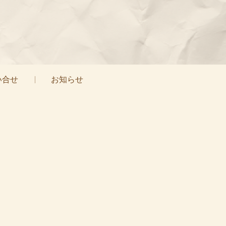
い合せ
お知らせ