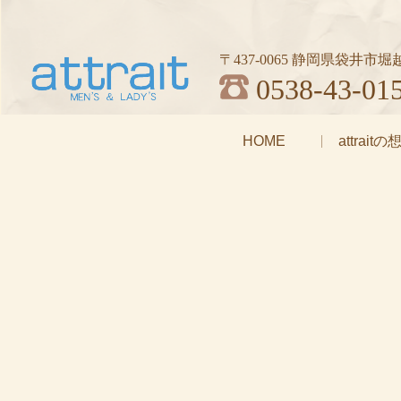
〒437-0065 静岡県袋井市堀越1
0538-43-01
HOME
attrait