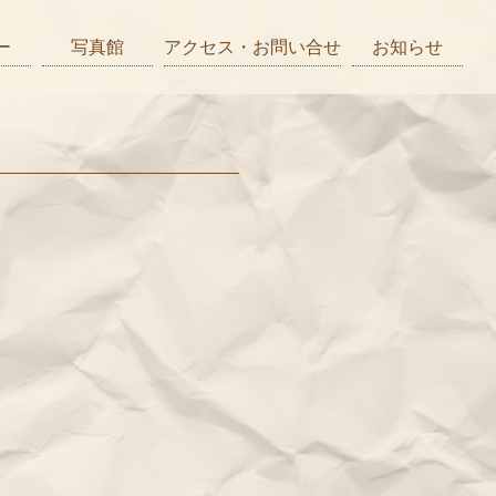
ー
写真館
アクセス・お問い合せ
お知らせ